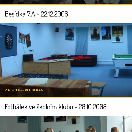
Besídka 7.A - 22.12.2006
2.6.2014 ― VÍT BERAN
Fotbálek ve školním klubu - 28.10.2008