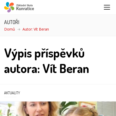
AUTOŘI
Domů
Autor: Vít Beran
Výpis příspěvků
autora: Vít Beran
AKTUALITY