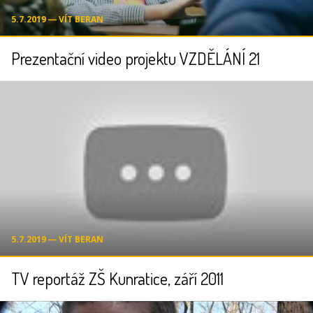
5.7.2019 ― VÍT BERAN
Prezentační video projektu VZDĚLÁNÍ 21
5.7.2019 ― VÍT BERAN
TV reportáž ZŠ Kunratice, září 2011