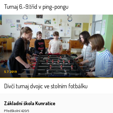
Turnaj 6.-9.tříd v ping-pongu
5.7.2019
Dívčí turnaj dvojic ve stolním fotbálku
Základní škola Kunratice
Předškolní 420/5