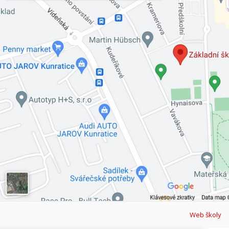
Web školy