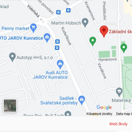
Web školy