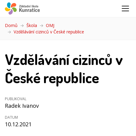
Domů
Škola
OMJ
Vzdělávání cizinců v České republice
(aktuální)
Vzdělávání cizinců v
České republice
PUBLIKOVAL
Radek Ivanov
DATUM
10.12.2021