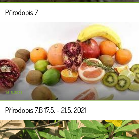
Přírodopis 7
16.5.2021
Přírodopis 7.B 17.5. - 21.5. 2021