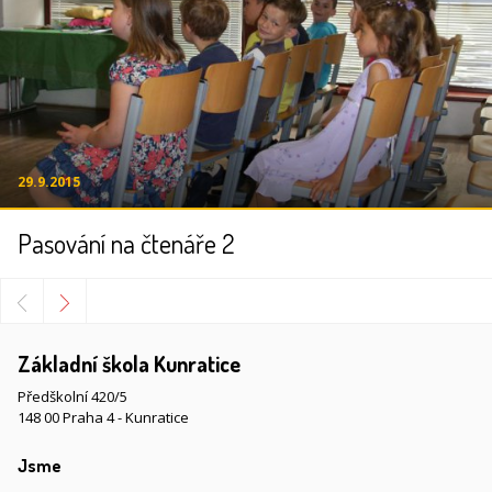
29.9.2015
Pasování na čtenáře 2
Základní škola Kunratice
Předškolní 420/5
148 00 Praha 4 - Kunratice
Jsme