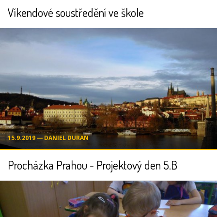
Víkendové soustředění ve škole
15.9.2019 ― DANIEL DURAN
Procházka Prahou - Projektový den 5.B