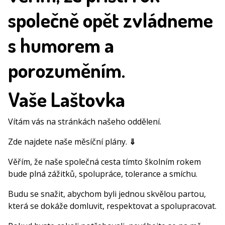
společně opět zvládneme
s humorem a
porozuměním.
Vaše Laštovka
Vítám vás na stránkách našeho oddělení.
Zde najdete naše měsíční plány.
⇓
Věřím, že naše společná cesta tímto školním rokem
bude plná zážitků, spolupráce, tolerance a smíchu.
Budu se snažit, abychom byli jednou skvělou partou,
která se dokáže domluvit, respektovat a spolupracovat.