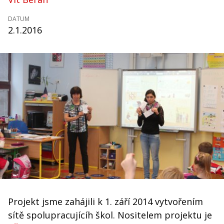
DATUM
2.1.2016
Projekt jsme zahájili k 1. září 2014 vytvořením
sítě spolupracujícíh škol. Nositelem projektu je