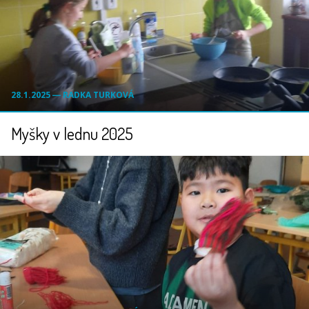
28.1.2025 ― RADKA TURKOVÁ
Myšky v lednu 2025