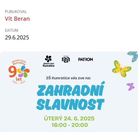
PUBLIKOVAL
Vít Beran
DATUM
29.6.2025