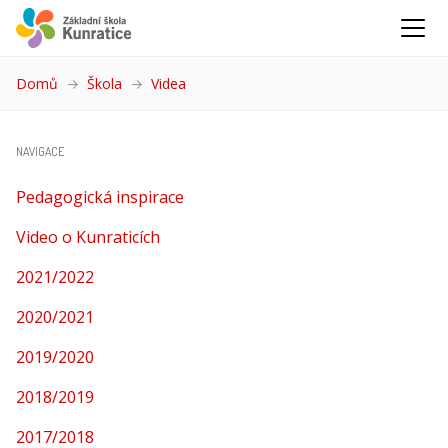
Domů
Škola
Videa
(aktuální)
NAVIGACE
Pedagogická inspirace
Video o Kunraticích
2021/2022
2020/2021
2019/2020
2018/2019
2017/2018