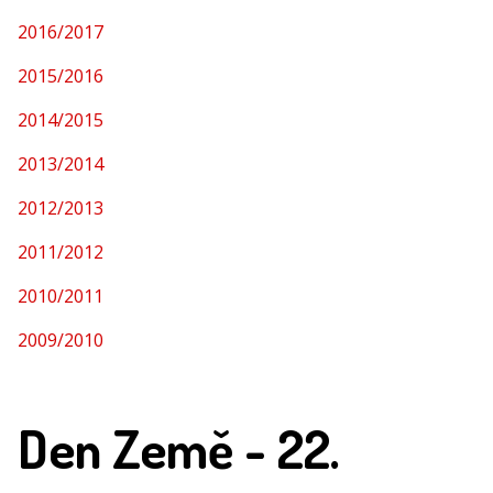
2016/2017
2015/2016
2014/2015
2013/2014
2012/2013
2011/2012
2010/2011
2009/2010
Den Země - 22.