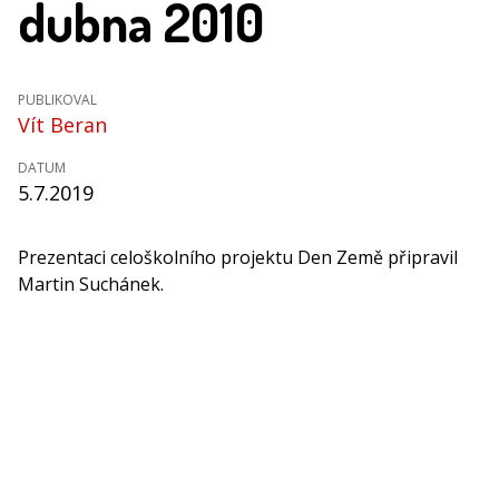
dubna 2010
PUBLIKOVAL
Vít Beran
DATUM
5.7.2019
Prezentaci celoškolního projektu Den Země připravil
Martin Suchánek.