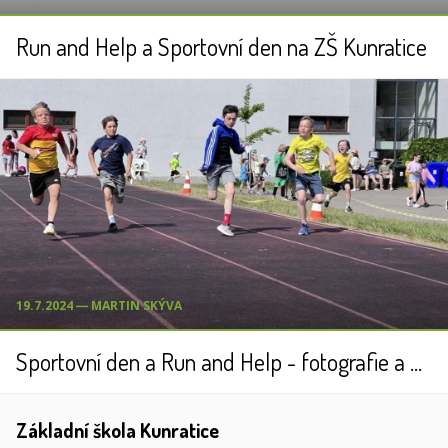
Run and Help a Sportovní den na ZŠ Kunratice
19.7.2024 ― MARTIN SKÝVA
Sportovní den a Run and Help - fotografie a další informace
Základní škola Kunratice