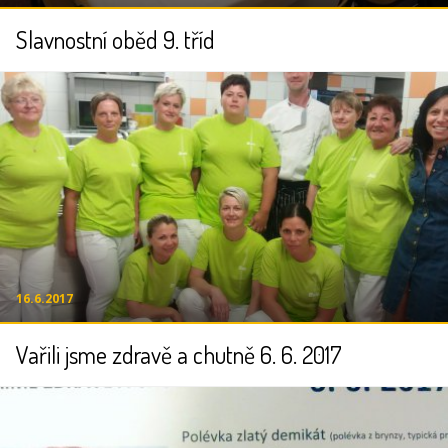
Slavnostní oběd 9. tříd
16.6.2017
Vařili jsme zdravě a chutně 6. 6. 2017