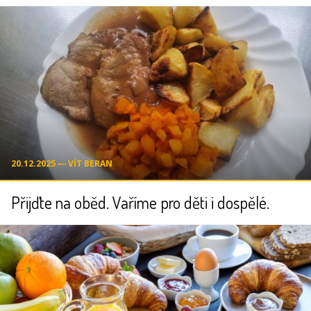
20.12.2025 ― VÍT BERAN
Přijďte na oběd. Vaříme pro děti i dospělé.