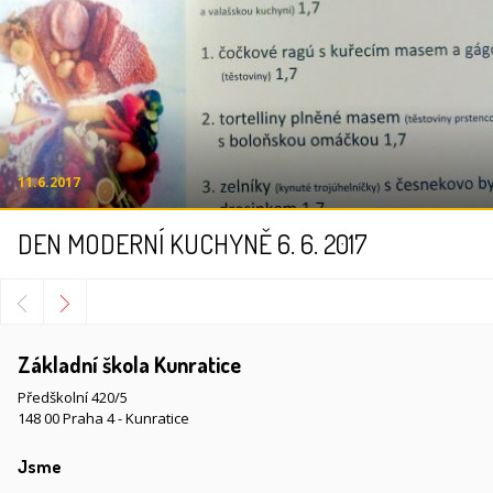
11.6.2017
DEN MODERNÍ KUCHYNĚ 6. 6. 2017
Základní škola Kunratice
Předškolní 420/5
148 00 Praha 4 - Kunratice
Jsme