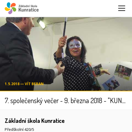
1.5.2018 ― VÍT BERAN
7. společenský večer - 9. března 2018 - "KUNRatický karnEVAL"
Základní škola Kunratice
Předškolní 420/5