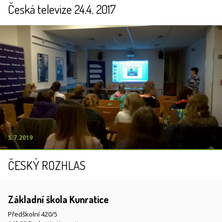
Česká televize 24.4. 2017
5.7.2019
ČESKÝ ROZHLAS
Základní škola Kunratice
Předškolní 420/5