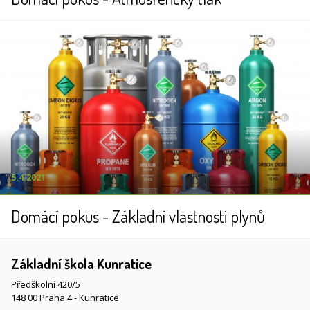
5.4.2021
Domácí pokus - Základní vlastnosti plynů
Základní škola Kunratice
Předškolní 420/5
148 00 Praha 4 - Kunratice