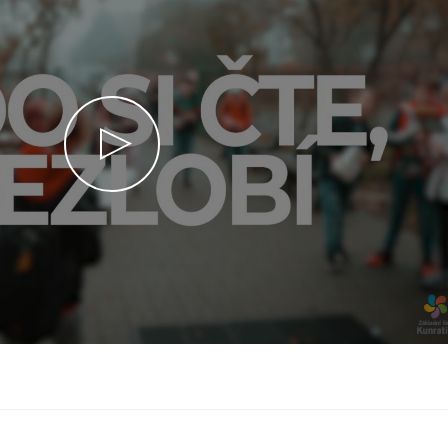
Přehrát video