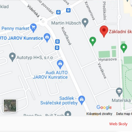
Web školy