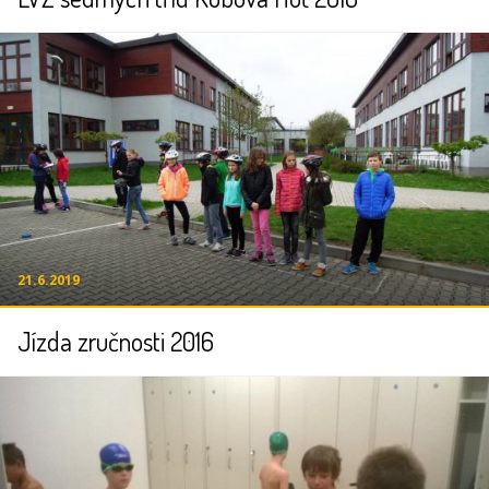
21.6.2019
Jízda zručnosti 2016