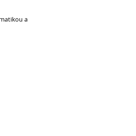
matikou a