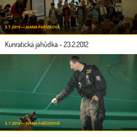
5.7.2019 ― IVANA PAŘÍZKOVÁ
Kunratická jahůdka - 23.2.2012
5.7.2019 ― IVANA PAŘÍZKOVÁ