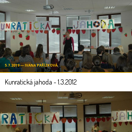
5.7.2019 ― IVANA PAŘÍZKOVÁ
Kunratická jahoda - 1.3.2012