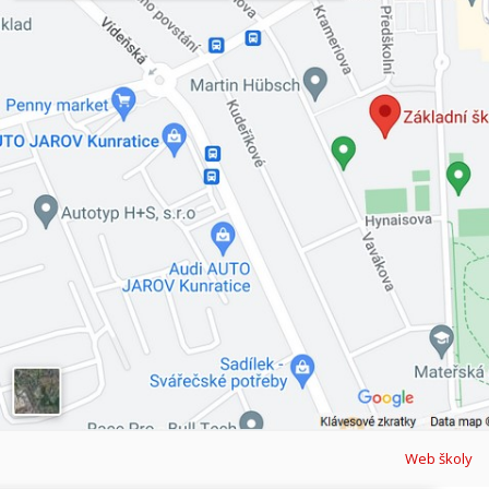
Web školy