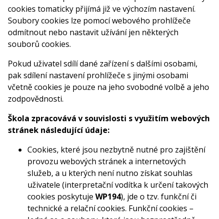
cookies tomaticky přijímá již ve výchozím nastavení.
Soubory cookies lze pomocí webového prohlížeče
odmítnout nebo nastavit užívání jen některých
souborů cookies.
Pokud uživatel sdílí dané zařízení s dalšími osobami,
pak sdílení nastavení prohlížeče s jinými osobami
včetně cookies je pouze na jeho svobodné volbě a jeho
zodpovědnosti.
Škola zpracovává v souvislosti s využitím webových
stránek následující údaje:
Cookies, které jsou nezbytně nutné pro zajištění
provozu webových stránek a internetových
služeb, a u kterých není nutno získat souhlas
uživatele (interpretační vodítka k určení takových
cookies poskytuje
WP194
), jde o tzv. funkční či
technické a relační cookies. Funkční cookies –