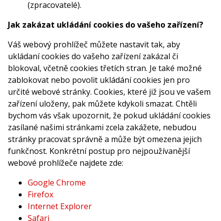
(zpracovatelé).
Jak zakázat ukládání cookies do vašeho zařízení?
Váš webový prohlížeč můžete nastavit tak, aby
ukládaní cookies do vašeho zařízení zakázal či
blokoval, včetně cookies třetích stran. Je také možné
zablokovat nebo povolit ukládání cookies jen pro
určité webové stránky. Cookies, které již jsou ve vašem
zařízení uloženy, pak můžete kdykoli smazat. Chtěli
bychom vás však upozornit, že pokud ukládání cookies
zasílané našimi stránkami zcela zakážete, nebudou
stránky pracovat správně a může být omezena jejich
funkčnost. Konkrétní postup pro nejpoužívanější
webové prohlížeče najdete zde:
Google Chrome
Firefox
Internet Explorer
Safari