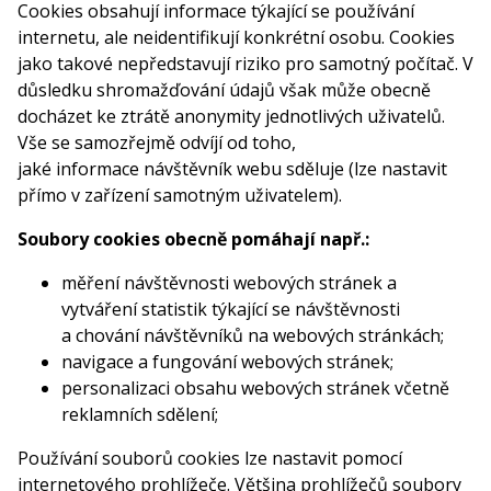
Cookies obsahují informace týkající se používání
internetu, ale neidentifikují konkrétní osobu. Cookies
jako takové nepředstavují riziko pro samotný počítač. V
důsledku shromažďování údajů však může obecně
docházet ke ztrátě anonymity jednotlivých uživatelů.
Vše se samozřejmě odvíjí od toho,
jaké informace návštěvník webu sděluje (lze nastavit
přímo v zařízení samotným uživatelem).
Soubory cookies obecně pomáhají např.:
měření návštěvnosti webových stránek a
vytváření statistik týkající se návštěvnosti
a chování návštěvníků na webových stránkách;
navigace a fungování webových stránek;
personalizaci obsahu webových stránek včetně
reklamních sdělení;
Používání souborů cookies lze nastavit pomocí
internetového prohlížeče. Většina prohlížečů soubory