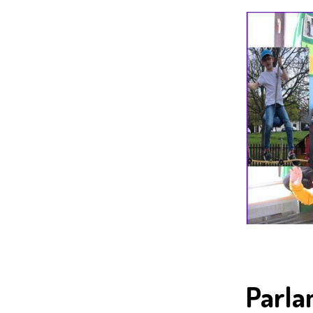
Parla