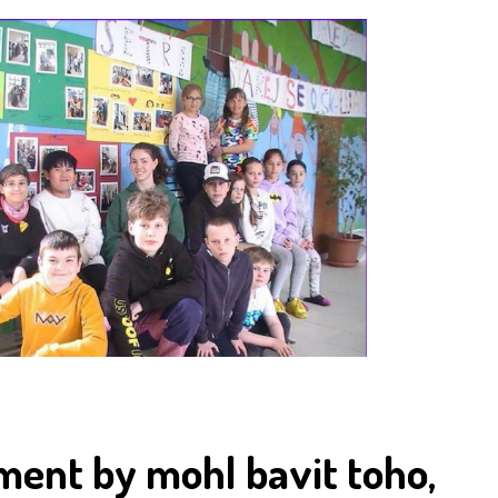
ment by mohl bavit toho,