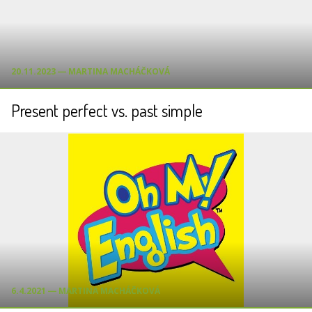
20.11.2023 ― MARTINA MACHÁČKOVÁ
Present perfect vs. past simple
6.4.2021 ― MARTINA MACHÁČKOVÁ