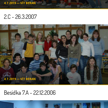
4.7.2019 ― VÍT BERAN
2.C - 26.3.2007
4.7.2019 ― VÍT BERAN
Besídka 7.A - 22.12.2006