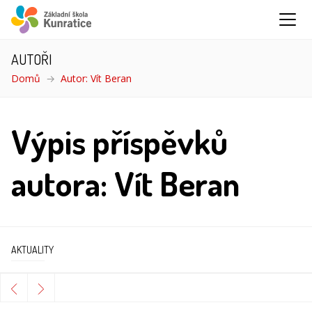
AUTOŘI
Domů
Autor: Vít Beran
Výpis příspěvků
autora: Vít Beran
AKTUALITY