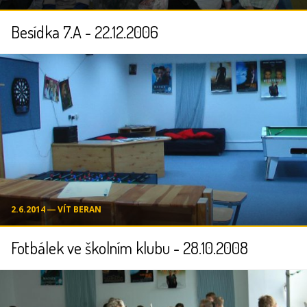
Besídka 7.A - 22.12.2006
2.6.2014 ― VÍT BERAN
Fotbálek ve školním klubu - 28.10.2008