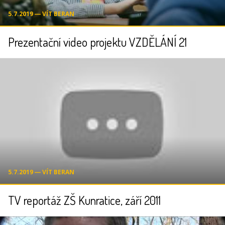
5.7.2019 ― VÍT BERAN
Prezentační video projektu VZDĚLÁNÍ 21
5.7.2019 ― VÍT BERAN
TV reportáž ZŠ Kunratice, září 2011