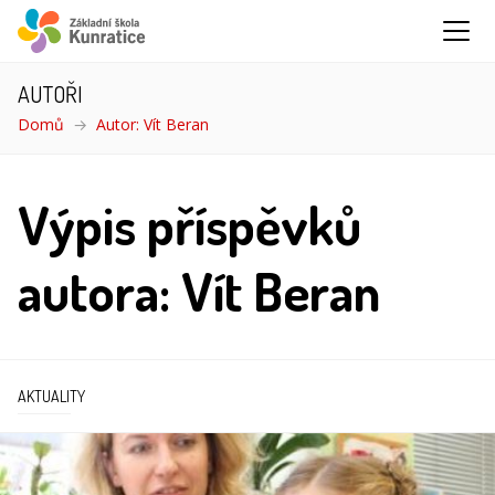
AUTOŘI
Domů
Autor: Vít Beran
Výpis příspěvků
autora: Vít Beran
AKTUALITY