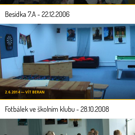
Besídka 7.A - 22.12.2006
2.6.2014 ― VÍT BERAN
Fotbálek ve školním klubu - 28.10.2008