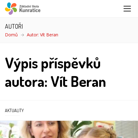
AUTOŘI
Domů
Autor: Vít Beran
Výpis příspěvků
autora: Vít Beran
AKTUALITY