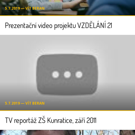
5.7.2019 ― VÍT BERAN
Prezentační video projektu VZDĚLÁNÍ 21
5.7.2019 ― VÍT BERAN
TV reportáž ZŠ Kunratice, září 2011