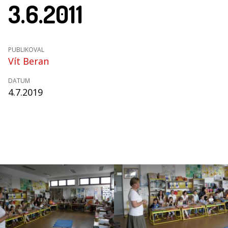
3.6.2011
PUBLIKOVAL
Vít Beran
DATUM
4.7.2019