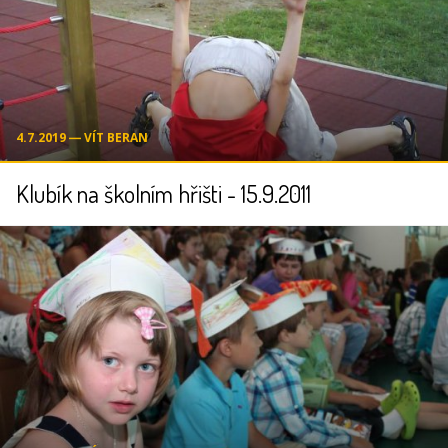
4.7.2019 ― VÍT BERAN
Klubík na školním hřišti - 15.9.2011