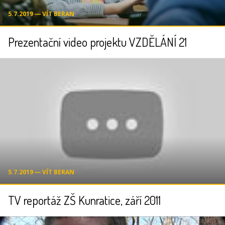
5.7.2019 ― VÍT BERAN
Prezentační video projektu VZDĚLÁNÍ 21
5.7.2019 ― VÍT BERAN
TV reportáž ZŠ Kunratice, září 2011