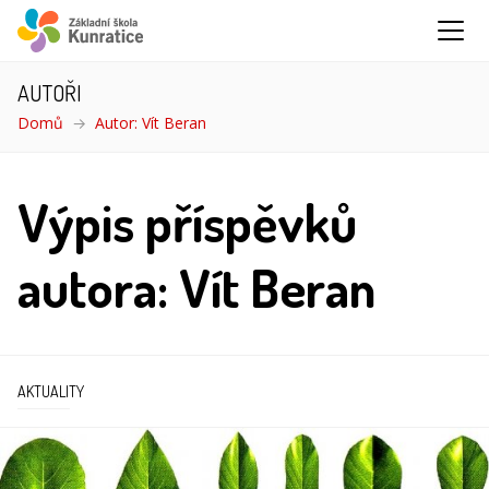
AUTOŘI
Domů
Autor: Vít Beran
Výpis příspěvků
autora: Vít Beran
AKTUALITY