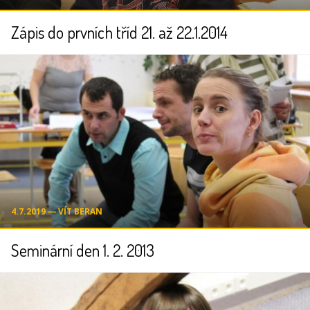
Zápis do prvních tříd 21. až 22.1.2014
4.7.2019 ― VÍT BERAN
Seminární den 1. 2. 2013