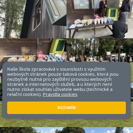
Naše škola zpracovává v souvislosti s využitím
webových stránek pouze taková cookies, která jsou
nezbytně nutná pro zajištění provozu webových
stránek a internetových služeb, a u kterých není
nutno získat souhlas uživatele webu (technické a
relační cookies).
Pravidla cookies
ROZUMÍM