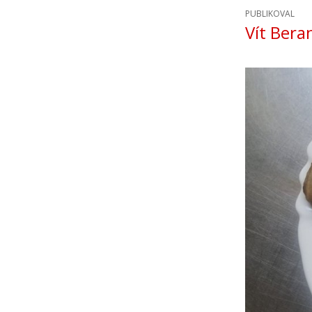
PUBLIKOVAL
Vít Bera