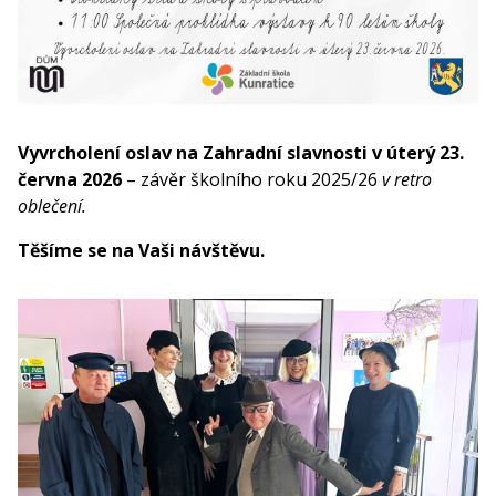
Vyvrcholení oslav na Zahradní slavnosti v
úterý 23.
června 2026
– závěr školního roku 2025/26
v retro
oblečení.
Těšíme se na Vaši návštěvu.