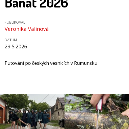
Banát 2026
PUBLIKOVAL
Veronika Valínová
DATUM
29.5.2026
Putování po českých vesnicích v Rumunsku