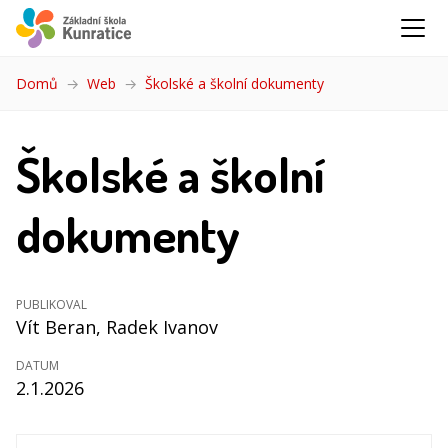
Domů
Web
Školské a školní dokumenty
(aktuální)
Školské a školní
dokumenty
PUBLIKOVAL
Vít Beran
, Radek Ivanov
DATUM
2.1.2026