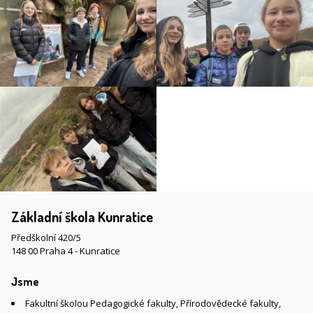
Základní škola Kunratice
Předškolní 420/5
148 00 Praha 4 - Kunratice
Jsme
Fakultní školou Pedagogické fakulty, Přírodovědecké fakulty,