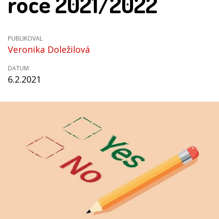
roce 2021/2022
PUBLIKOVAL
Veronika Doležilová
DATUM
6.2.2021