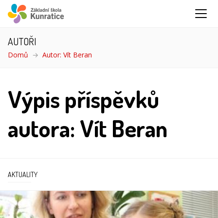
AUTOŘI
Domů
Autor: Vít Beran
Výpis příspěvků
autora: Vít Beran
AKTUALITY