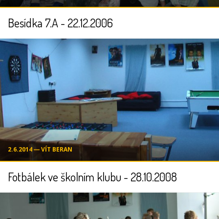
Besídka 7.A - 22.12.2006
2.6.2014 ― VÍT BERAN
Fotbálek ve školním klubu - 28.10.2008