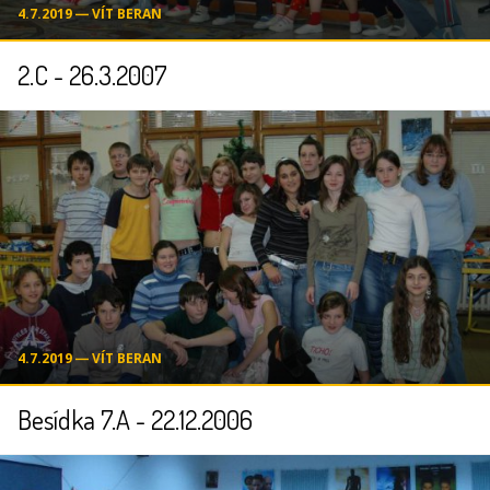
4.7.2019 ― VÍT BERAN
2.C - 26.3.2007
4.7.2019 ― VÍT BERAN
Besídka 7.A - 22.12.2006