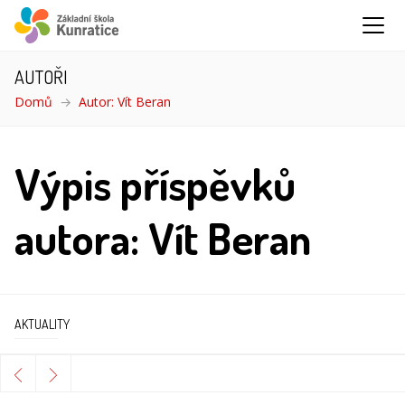
AUTOŘI
Domů
Autor: Vít Beran
Výpis příspěvků
autora: Vít Beran
AKTUALITY