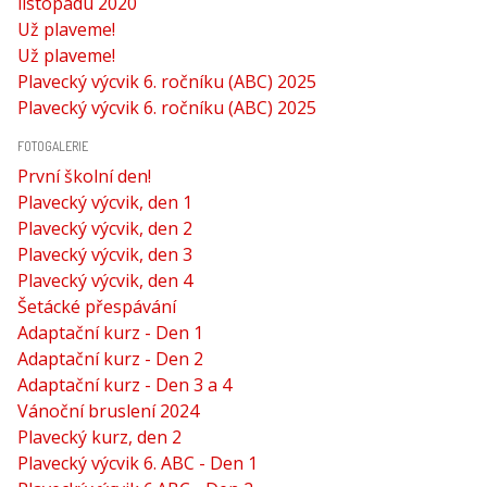
listopadu 2020
Už plaveme!
Už plaveme!
Plavecký výcvik 6. ročníku (ABC) 2025
Plavecký výcvik 6. ročníku (ABC) 2025
FOTOGALERIE
První školní den!
Plavecký výcvik, den 1
Plavecký výcvik, den 2
Plavecký výcvik, den 3
Plavecký výcvik, den 4
Šetácké přespávání
Adaptační kurz - Den 1
Adaptační kurz - Den 2
Adaptační kurz - Den 3 a 4
Vánoční bruslení 2024
Plavecký kurz, den 2
Plavecký výcvik 6. ABC - Den 1