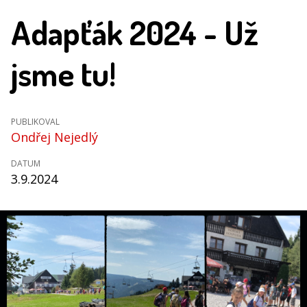
Adapťák 2024 - Už
jsme tu!
PUBLIKOVAL
Ondřej Nejedlý
DATUM
3.9.2024