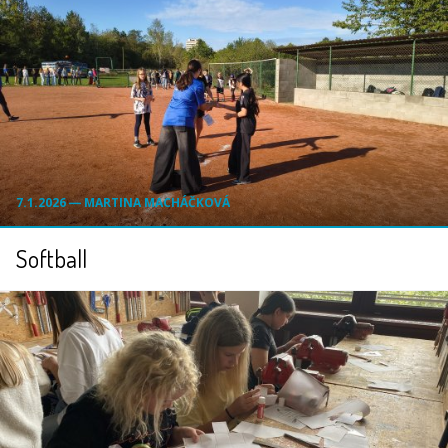
7.1.2026 ― MARTINA MACHÁČKOVÁ
Softball