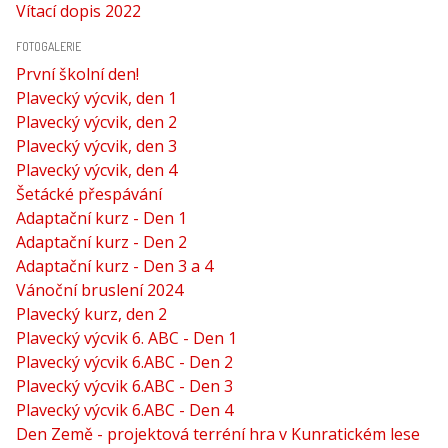
Vítací dopis 2022
FOTOGALERIE
První školní den!
Plavecký výcvik, den 1
Plavecký výcvik, den 2
Plavecký výcvik, den 3
Plavecký výcvik, den 4
Šetácké přespávání
Adaptační kurz - Den 1
Adaptační kurz - Den 2
Adaptační kurz - Den 3 a 4
Vánoční bruslení 2024
Plavecký kurz, den 2
Plavecký výcvik 6. ABC - Den 1
Plavecký výcvik 6.ABC - Den 2
Plavecký výcvik 6.ABC - Den 3
Plavecký výcvik 6.ABC - Den 4
Den Země - projektová terréní hra v Kunratickém lese