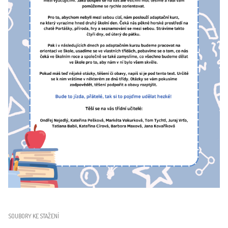
SOUBORY KE STAŽENÍ