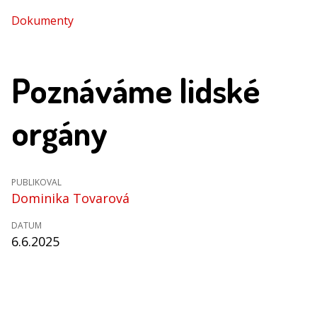
Dokumenty
Poznáváme lidské
orgány
PUBLIKOVAL
Dominika Tovarová
DATUM
6.6.2025