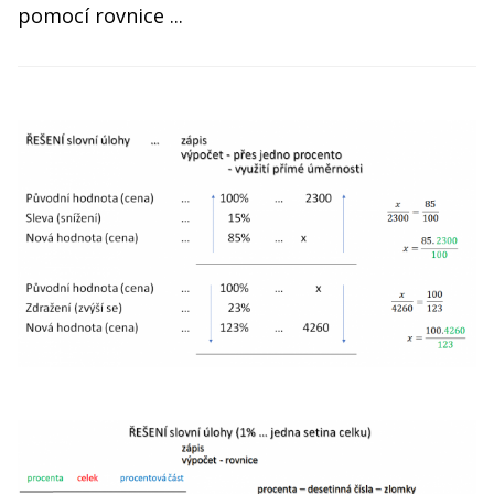
pomocí rovnice ...