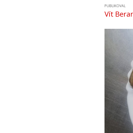
PUBLIKOVAL
Vít Bera