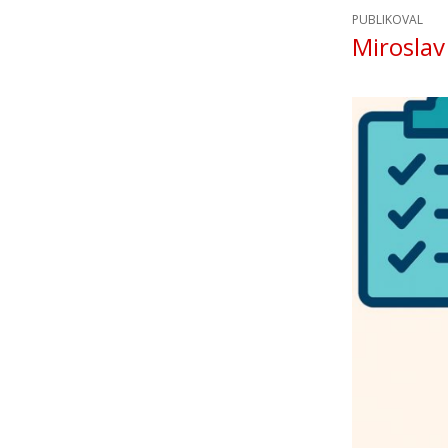
PUBLIKOVAL
Miroslav