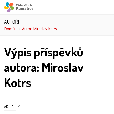
AUTOŘI
Domů
Autor: Miroslav Kotrs
Výpis příspěvků
autora: Miroslav
Kotrs
AKTUALITY