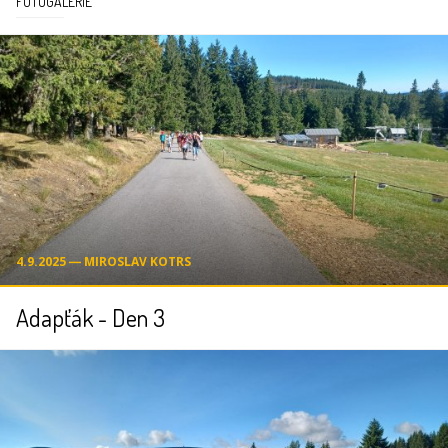
FOTOGALERIE
4.9.2025 ― MIROSLAV KOTRS
Adapťák - Den 3