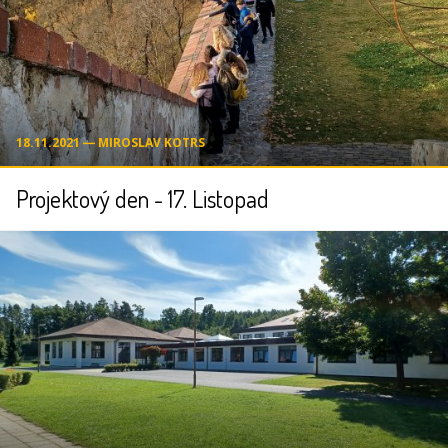
18.11.2021 ― MIROSLAV KOTRS
Projektový den - 17. Listopad