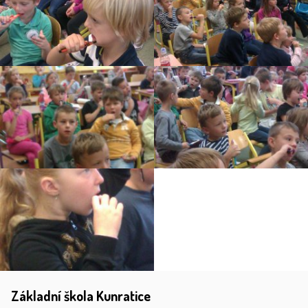
Základní škola Kunratice