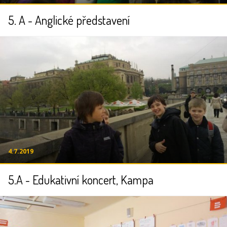
5. A - Anglické představení
4.7.2019
5.A - Edukativní koncert, Kampa